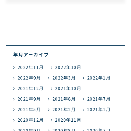
年月アーカイブ
2022年11月
2022年10月
2022年9月
2022年3月
2022年1月
2021年12月
2021年10月
2021年9月
2021年8月
2021年7月
2021年5月
2021年2月
2021年1月
2020年12月
2020年11月
2020年9月
2020年8月
2020年7月