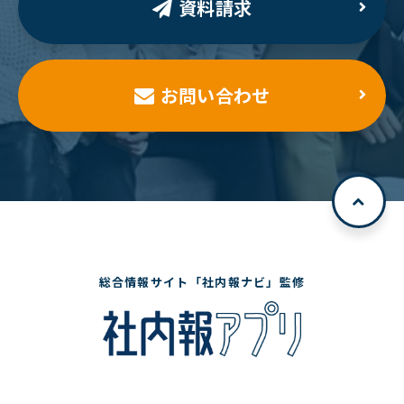
資料請求
お問い合わせ
総合情報サイト「社内報ナビ」監修