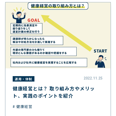
2022.11.25
運用・体制
健康経営とは？ 取り組み方やメリッ
ト、実践のポイントを紹介
# 健康経営