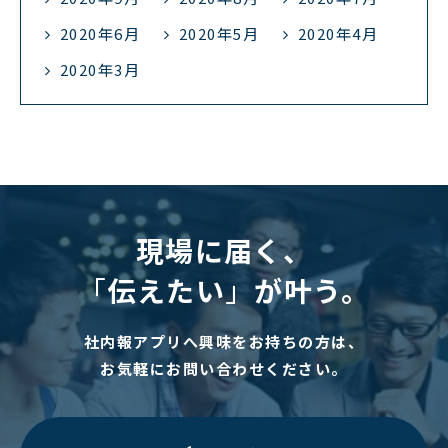
2020年6月
2020年5月
2020年4月
2020年3月
現場に届く、
「
伝えたい
」
が叶う。
社内報アプリへ興味をお持ちの方は、
お気軽にお問い合わせください。