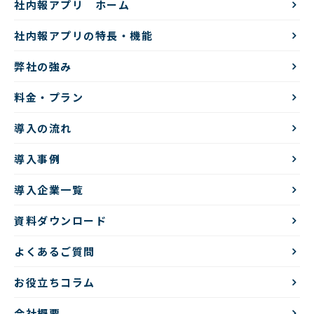
社内報アプリ ホーム
社内報アプリの特長・機能
弊社の強み
料金・プラン
導入の流れ
導入事例
導入企業一覧
資料ダウンロード
よくあるご質問
お役立ちコラム
会社概要