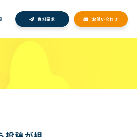
問
資料請求
お問い合わせ
ら投稿が相