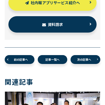
社内報アプリサービス紹介へ
資料請求
前の記事へ
記事一覧へ
次の記事へ
関連記事