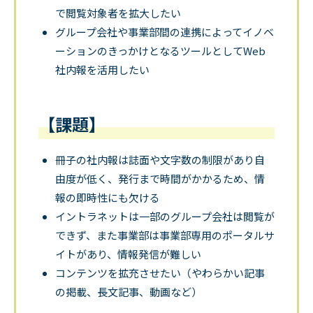
で閲覧対象者を拡大したい
グループ会社や事業部間の連携によってイノベ
ーションのきっかけとなるツールとしてWeb
社内報を活用したい
【課題】
冊子の社内報は誌面や文字数の制限があり自
由度が低く、発行まで時間がかかるため、情
報の即時性にも欠ける
イントラネットは一部のグループ会社は閲覧が
できず、また事業部は事業部専用のポータルサ
イトがあり、情報発信が難しい
コンテンツを拡充させたい（やわらかい記事
の掲載、長文記事、動画など）