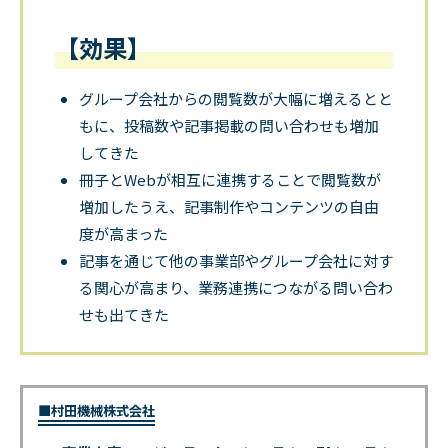
【効果】
グループ会社からの閲覧数が大幅に増えるとと
もに、投稿数や記事掲載の問い合わせも増加
してきた
冊子とWebが相互に連携することで閲覧数が
増加したうえ、記事制作やコンテンツの自由
度が高まった
記事を通じて他の事業部やグループ会社に対す
る関心が高まり、業務連携につながる問い合わ
せも出てきた
■村田機械株式会社