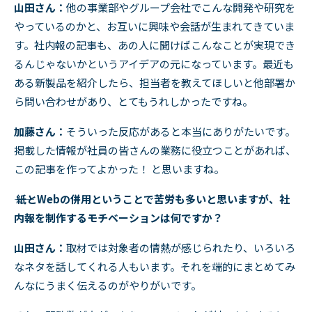
山田さん：
他の事業部やグループ会社でこんな開発や研究を
やっているのかと、お互いに興味や会話が生まれてきていま
す。社内報の記事も、あの人に聞けばこんなことが実現でき
るんじゃないかというアイデアの元になっています。最近も
ある新製品を紹介したら、担当者を教えてほしいと他部署か
ら問い合わせがあり、とてもうれしかったですね。
加藤さん：
そういった反応があると本当にありがたいです。
掲載した情報が社員の皆さんの業務に役立つことがあれば、
この記事を作ってよかった！ と思いますね。
―― 紙とWebの併用ということで苦労も多いと思いますが、社
内報を制作するモチベーションは何ですか？
山田さん：
取材では対象者の情熱が感じられたり、いろいろ
なネタを話してくれる人もいます。それを端的にまとめてみ
んなにうまく伝えるのがやりがいです。