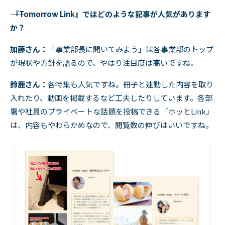
―― 『Tomorrow Link』ではどのような記事が人気があります
か？
加藤さん：
「事業部長に聞いてみよう」は各事業部のトップ
が現状や方針を語るので、やはり注目度は高いですね。
鈴鹿さん：
各特集も人気ですね。冊子と連動した内容を取り
入れたり、動画を掲載するなど工夫したりしています。各部
署や社員のプライベートな話題を投稿できる「ホッと
Link
」
は、内容もやわらかめなので、閲覧数の伸びはいいですね。