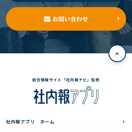
お問い合わせ
総合情報サイト「社内報ナビ」監修
社内報アプリ ホーム