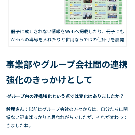
冊子に載せきれない情報をWebへ掲載したり、冊子にも
Webへの導線を入れたりと併用ならではの仕掛けを展開
事業部やグループ会社間の連携
強化のきっかけとして
―― グループ内の連携強化という点では変化はありましたか？
鈴鹿さん：
以前はグループ会社の方々からは、自分たちに関
係ない記事ばっかりと思われがちでしたが、それが変わって
きましたね。